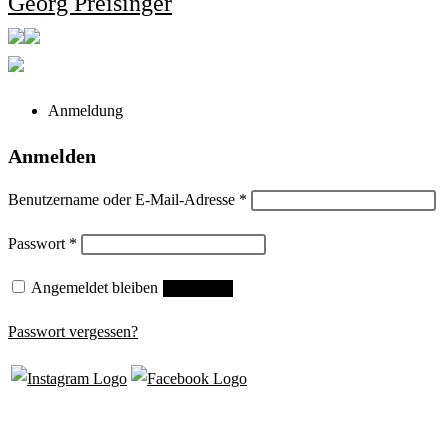
Georg Preisinger
Anmeldung
Anmelden
Erforderlich
Benutzername oder E-Mail-Adresse
*
Erforderlich
Passwort
*
Angemeldet bleiben
Anmelden
Passwort vergessen?