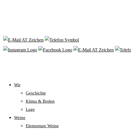
Wir
Geschichte
Klima & Boden
Lage
Weine
Elementare Weine