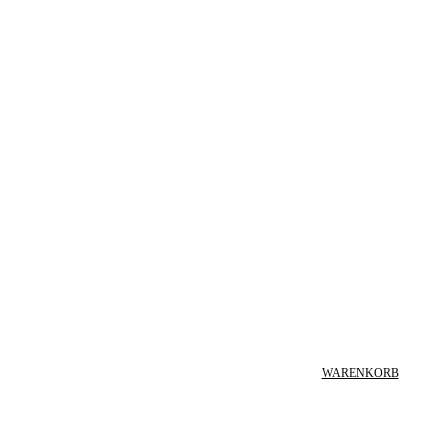
WARENKORB