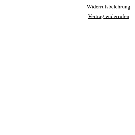
Widerrufsbelehrung
Vertrag widerrufen