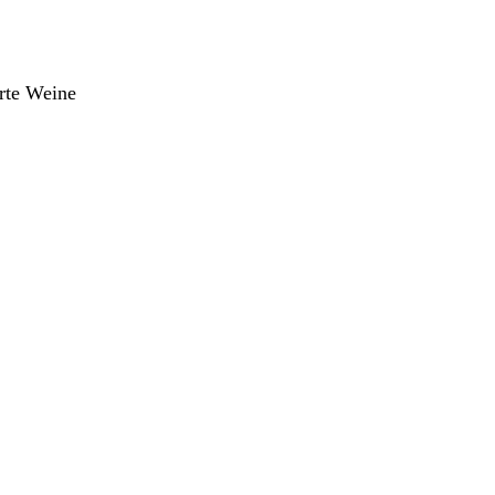
rte Weine