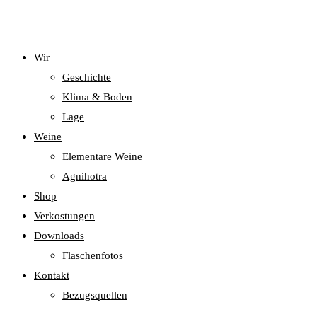
Wir
Geschichte
Klima & Boden
Lage
Weine
Elementare Weine
Agnihotra
Shop
Verkostungen
Downloads
Flaschenfotos
Kontakt
Bezugsquellen