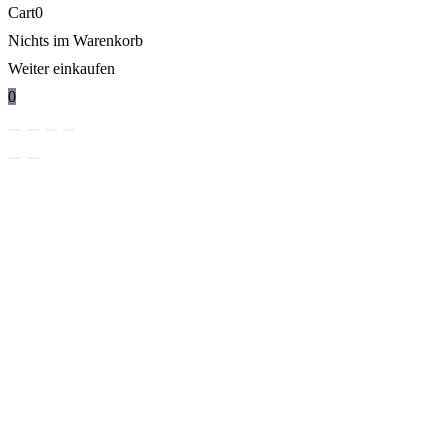
Cart
0
Nichts im Warenkorb
Weiter einkaufen
0